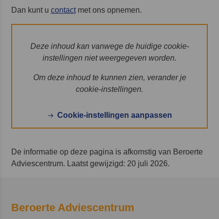
Dan kunt u
contact
met ons opnemen.
Deze inhoud kan vanwege de huidige cookie-
instellingen niet weergegeven worden.
Om deze inhoud te kunnen zien, verander je
cookie-instellingen.
Cookie-instellingen aanpassen
De informatie op deze pagina is afkomstig van Beroerte
Adviescentrum. Laatst gewijzigd: 20 juli 2026.
Beroerte Adviescentrum